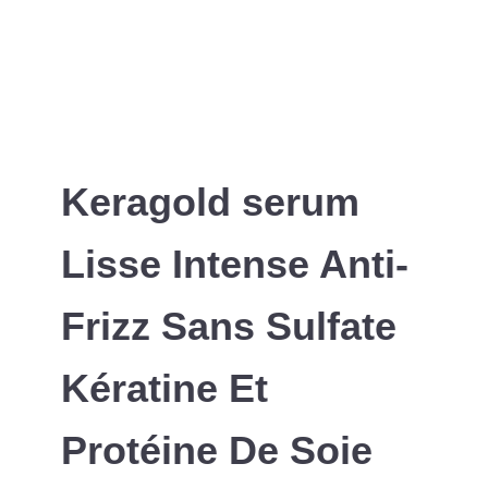
Keragold serum
Lisse Intense Anti-
Frizz Sans Sulfate
Kératine Et
Protéine De Soie