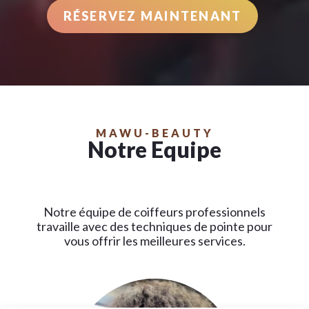
RÉSERVEZ MAINTENANT
MAWU-BEAUTY
Notre Equipe
Notre équipe de coiffeurs professionnels
travaille avec des techniques de pointe pour
vous offrir les meilleures services.