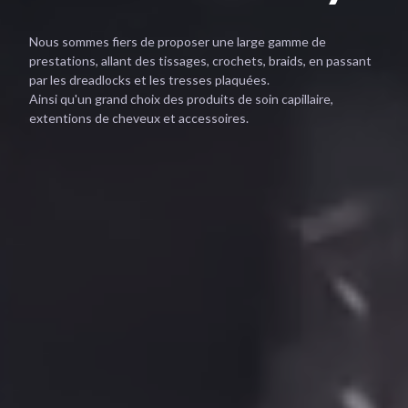
Nous sommes fiers de proposer une large gamme de
prestations, allant des tissages, crochets, braids, en passant
par les dreadlocks et les tresses plaquées.
Ainsi qu'un grand choix des produits de soin capillaire,
extentions de cheveux et accessoires.