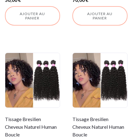
AJOUTER AU
AJOUTER AU
PANIER
PANIER
Tissage Bresilien
Tissage Bresilien
Cheveux Naturel Human
Cheveux Naturel Human
Boucle
Boucle