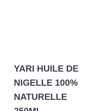
YARI HUILE DE
NIGELLE 100%
NATURELLE
250ML