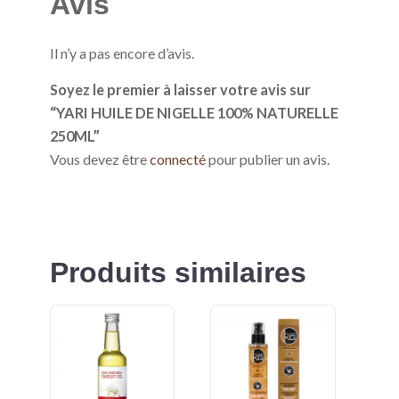
Avis
Il n’y a pas encore d’avis.
Soyez le premier à laisser votre avis sur
“YARI HUILE DE NIGELLE 100% NATURELLE
250ML”
Vous devez être
connecté
pour publier un avis.
Produits similaires