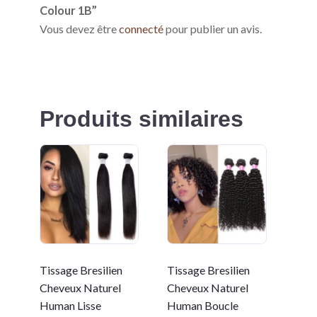
Colour 1B”
Vous devez être
connecté
pour publier un avis.
Produits similaires
Tissage Bresilien
Tissage Bresilien
Cheveux Naturel
Cheveux Naturel
Human Lisse
Human Boucle