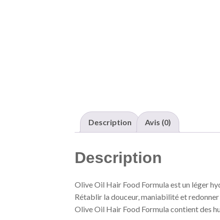
Description
Avis (0)
Description
Olive Oil Hair Food Formula est un léger hy
Rétablir la douceur, maniabilité et redonner 
Olive Oil Hair Food Formula contient des hui