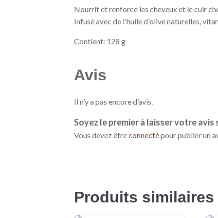
Nourrit et renforce les cheveux et le cuir ch
Infusé avec de l'huile d'olive naturelles, vit
Contient: 128 g
Avis
Il n’y a pas encore d’avis.
Soyez le premier à laisser votre avis
Vous devez être
connecté
pour publier un av
Produits similaires