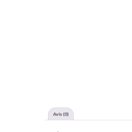
Avis (0)