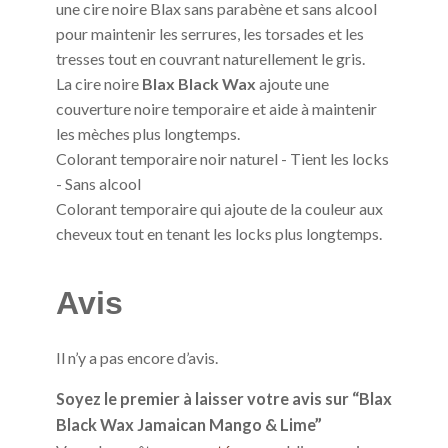
une cire noire Blax sans parabène et sans alcool
pour maintenir les serrures, les torsades et les
tresses tout en couvrant naturellement le gris.
La cire noire
Blax Black Wax
ajoute une
couverture noire temporaire et aide à maintenir
les mèches plus longtemps.
Colorant temporaire noir naturel - Tient les locks
- Sans alcool
Colorant temporaire qui ajoute de la couleur aux
cheveux tout en tenant les locks plus longtemps.
Avis
Il n’y a pas encore d’avis.
Soyez le premier à laisser votre avis sur “Blax
Black Wax Jamaican Mango & Lime”