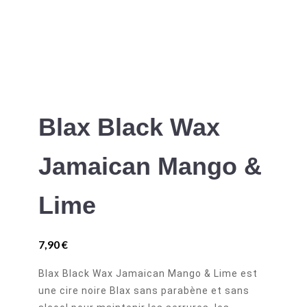
Blax Black Wax
Jamaican Mango &
Lime
7,90
€
Blax Black Wax Jamaican Mango & Lime est
une cire noire Blax sans parabène et sans