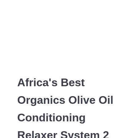
Africa's Best
Organics Olive Oil
Conditioning
Relaxer System 2