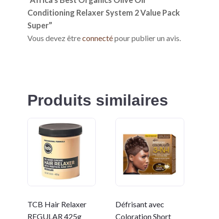
Conditioning Relaxer System 2 Value Pack
Super”
Vous devez être
connecté
pour publier un avis.
Produits similaires
TCB Hair Relaxer
Défrisant avec
REGULAR 425g
Coloration Short