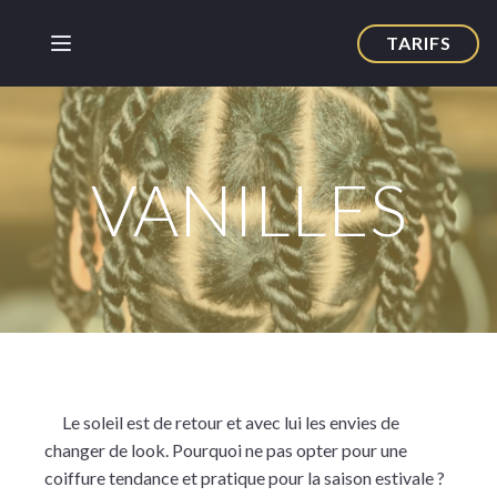
TARIFS
VANILLES
Le soleil est de retour et avec lui les envies de
changer de look. Pourquoi ne pas opter pour une
coiffure tendance et pratique pour la saison estivale ?