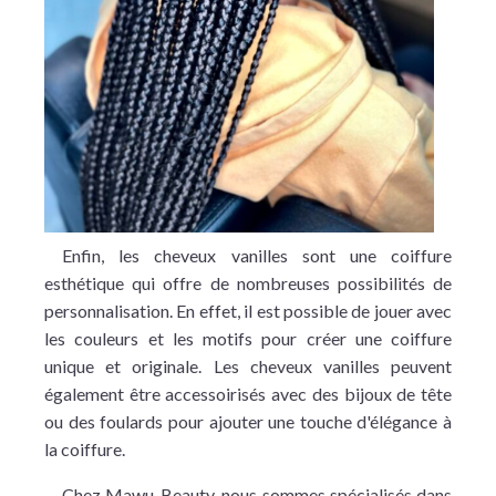
Enfin, les cheveux vanilles sont une coiffure
esthétique qui offre de nombreuses possibilités de
personnalisation. En effet, il est possible de jouer avec
les couleurs et les motifs pour créer une coiffure
unique et originale. Les cheveux vanilles peuvent
également être accessoirisés avec des bijoux de tête
ou des foulards pour ajouter une touche d'élégance à
la coiffure.
Chez Mawu-Beauty, nous sommes spécialisés dans