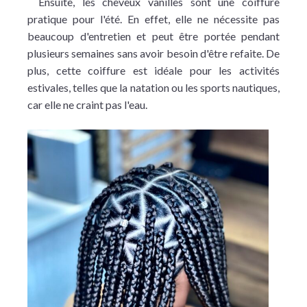
Ensuite, les cheveux vanilles sont une coiffure
pratique pour l'été. En effet, elle ne nécessite pas
beaucoup d'entretien et peut être portée pendant
plusieurs semaines sans avoir besoin d'être refaite. De
plus, cette coiffure est idéale pour les activités
estivales, telles que la natation ou les sports nautiques,
car elle ne craint pas l'eau.