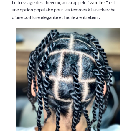
Le tressage des cheveux, aussi appelé "
vanilles
", est
une option populaire pour les femmes à la recherche
d'une coiffure élégante et facile à entretenir.