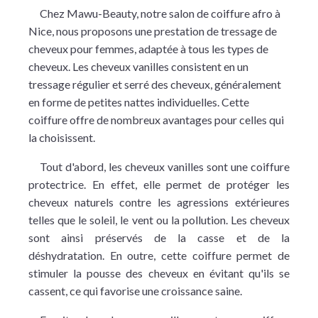
Chez Mawu-Beauty, notre salon de coiffure afro à
Nice, nous proposons une prestation de tressage de
cheveux pour femmes, adaptée à tous les types de
cheveux. Les cheveux vanilles consistent en un
tressage régulier et serré des cheveux, généralement
en forme de petites nattes individuelles. Cette
coiffure offre de nombreux avantages pour celles qui
la choisissent.
Tout d'abord, les cheveux vanilles sont une coiffure
protectrice. En effet, elle permet de protéger les
cheveux naturels contre les agressions extérieures
telles que le soleil, le vent ou la pollution. Les cheveux
sont ainsi préservés de la casse et de la
déshydratation. En outre, cette coiffure permet de
stimuler la pousse des cheveux en évitant qu'ils se
cassent, ce qui favorise une croissance saine.