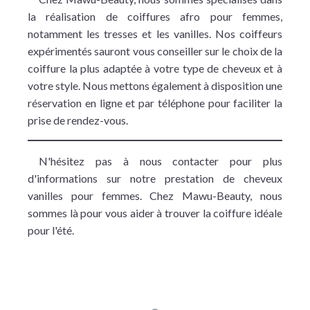
la réalisation de coiffures afro pour femmes,
notamment les tresses et les vanilles. Nos coiffeurs
expérimentés sauront vous conseiller sur le choix de la
coiffure la plus adaptée à votre type de cheveux et à
votre style. Nous mettons également à disposition une
réservation en ligne et par téléphone pour faciliter la
prise de rendez-vous.
N'hésitez pas à nous contacter pour plus
d'informations sur notre prestation de cheveux
vanilles pour femmes. Chez Mawu-Beauty, nous
sommes là pour vous aider à trouver la coiffure idéale
pour l'été.