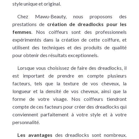
style unique et original.
Chez Mawu-Beauty, nous proposons des
prestations de
création de dreadlocks pour les
femmes
. Nos coiffeurs sont des professionnels
expérimentés dans la création de cette coiffure, et
utilisent des techniques et des produits de qualité
pour obtenir des résultats exceptionnels.
Lorsque vous choisissez de faire des dreadlocks, il
est important de prendre en compte plusieurs
facteurs, tels que la texture de vos cheveux, la
longueur et la densité de vos cheveux, ainsi que la
forme de votre visage. Nos coiffeurs tiendront
compte de ces facteurs pour créer des dreadlocks qui
conviennent parfaitement à votre style et à votre
personnalité.
Les avantages
des dreadlocks sont nombreux.