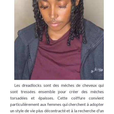
Les dreadlocks sont des mèches de cheveux qui
sont tressées ensemble pour créer des mèches
torsadées et épaisses. Cette coiffure convient
particulièrement aux femmes qui cherchent à adopter
un style de vie plus décontracté et à la recherche d'un