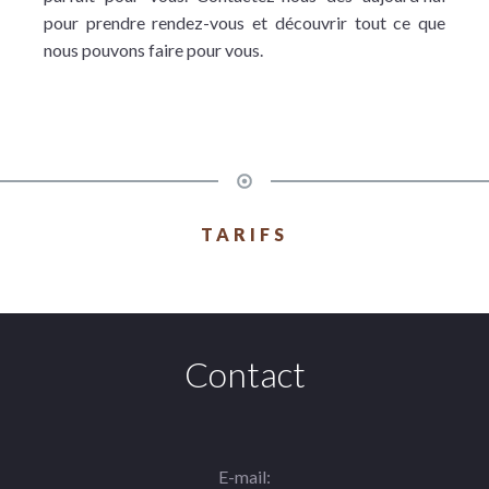
pour prendre rendez-vous et découvrir tout ce que
nous pouvons faire pour vous.
TARIFS
Contact
E-mail: