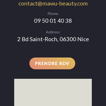
contact@mawu-beauty.com
Phone:
09 50 01 40 38
Address:
2 Bd Saint-Roch, 06300 Nice
PRENDRE RDV