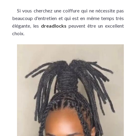
Si vous cherchez une coiffure qui ne nécessite pas
beaucoup d'entretien et qui est en même temps très
élégante, les
dreadlocks
peuvent être un excellent
choix.